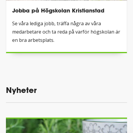
Jobba på Högskolan Kristianstad
Se våra lediga jobb, träffa några av våra
medarbetare och ta reda på varför högskolan är
en bra arbetsplats.
Nyheter