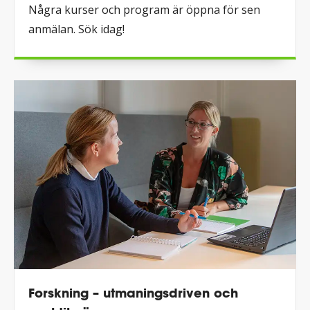
Några kurser och program är öppna för sen
anmälan. Sök idag!
Forskning – utmaningsdriven och