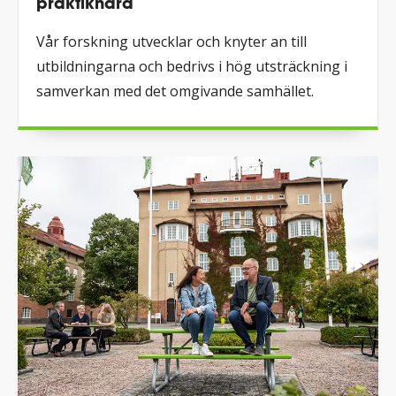
praktiknära
Vår forskning utvecklar och knyter an till
utbildningarna och bedrivs i hög utsträckning i
samverkan med det omgivande samhället.