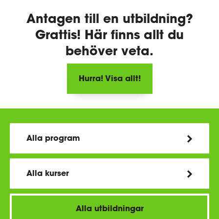
Antagen till en utbildning?
Grattis! Här finns allt du
behöver veta.
Hurra! Visa allt!
Alla program
Alla kurser
Alla utbildningar