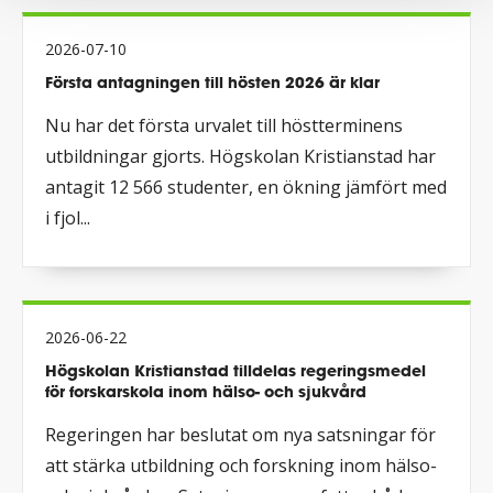
2026-07-10
Första antagningen till hösten 2026 är klar
Nu har det första urvalet till höstterminens
utbildningar gjorts. Högskolan Kristianstad har
antagit 12 566 studenter, en ökning jämfört med
i fjol...
2026-06-22
Högskolan Kristianstad tilldelas regeringsmedel
för forskarskola inom hälso- och sjukvård
Regeringen har beslutat om nya satsningar för
att stärka utbildning och forskning inom hälso-