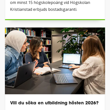
om minst 15 högskolepoäng vid Högskolan
Kristianstad erbjuds bostadsgaranti.
Vill du söka en utbildning hösten 2026?