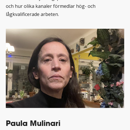
och hur olika kanaler förmedlar hög- och
lågkvalificerade arbeten.
Paula Mulinari