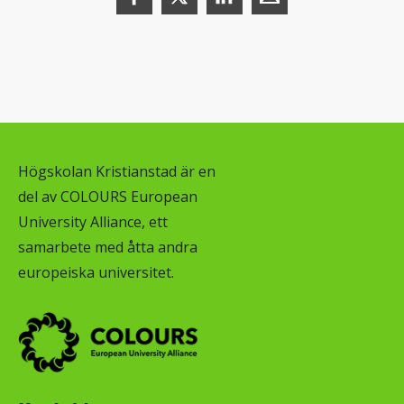
Högskolan Kristianstad är en
del av COLOURS European
University Alliance, ett
samarbete med åtta andra
europeiska universitet.