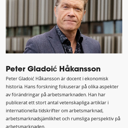
Peter Gladoić Håkansson
Peter Gladoić Håkansson är docent i ekonomisk
historia. Hans forskning fokuserar på olika aspekter
av förändringar på arbetsmarknaden. Han har
publicerat ett stort antal vetenskapliga artiklar i
internationella tidskrifter om arbetsmarknad,
arbetsmarknadsjämlikhet och rumsliga perspektiv på
arbetsmarknaden.