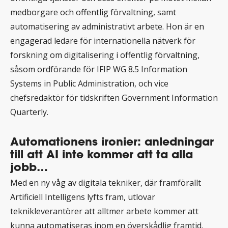
medborgare och offentlig förvaltning, samt
automatisering av administrativt arbete. Hon är en
engagerad ledare för internationella nätverk för
forskning om digitalisering i offentlig förvaltning,
såsom ordförande för IFIP WG 8.5 Information
Systems in Public Administration, och vice
chefsredaktör för tidskriften Government Information
Quarterly.
Automationens ironier: anledningar
till att AI inte kommer att ta alla
jobb…
Med en ny våg av digitala tekniker, där framförallt
Artificiell Intelligens lyfts fram, utlovar
teknikleverantörer att alltmer arbete kommer att
kunna automatiseras inom en överskådlig framtid.