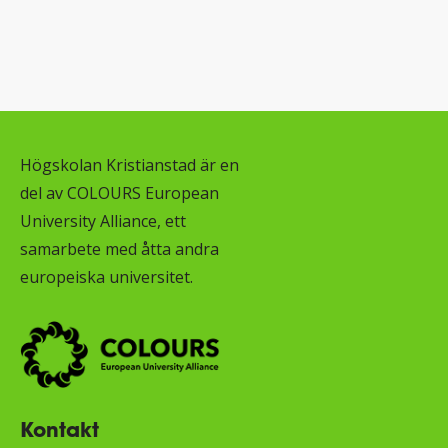
Högskolan Kristianstad är en
del av COLOURS European
University Alliance, ett
samarbete med åtta andra
europeiska universitet.
Kontakt