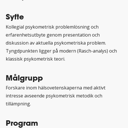
Syfte
Kollegial psykometrisk problemlösning och
erfarenhetsutbyte genom presentation och
diskussion av aktuella psykometriska problem.
Tyngdpunkten ligger på modern (Rasch-analys) och
klassisk psykometrisk teori.
Målgrupp
Forskare inom hälsovetenskaperna med aktivt
intresse avseende psykometrisk metodik och
tillämpning.
Program