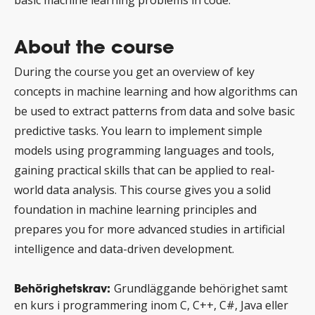
basic machine learning problems in code.
About the course
During the course you get an overview of key
concepts in machine learning and how algorithms can
be used to extract patterns from data and solve basic
predictive tasks. You learn to implement simple
models using programming languages and tools,
gaining practical skills that can be applied to real-
world data analysis. This course gives you a solid
foundation in machine learning principles and
prepares you for more advanced studies in artificial
intelligence and data-driven development.
Behörighetskrav:
Grundläggande behörighet
samt
en kurs i programmering inom C, C++, C#, Java eller