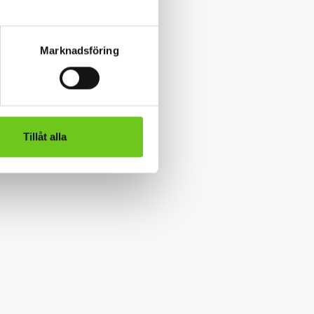
Marknadsföring
Tillåt alla