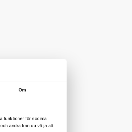
Om
a funktioner för sociala
och andra kan du välja att