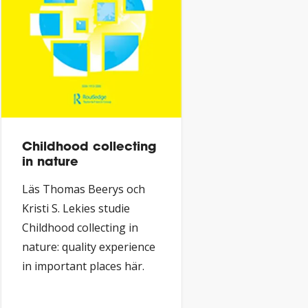
Childhood collecting
in nature
Läs Thomas Beerys och
Kristi S. Lekies studie
Childhood collecting in
nature: quality experience
in important places här.