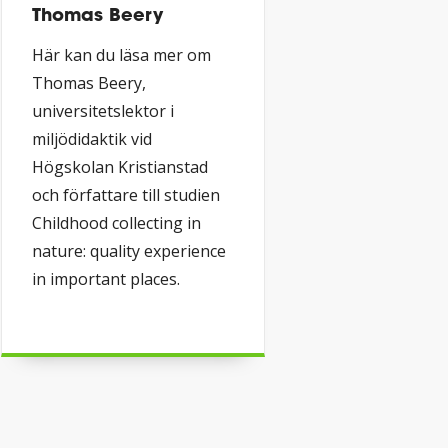
Thomas Beery
Här kan du läsa mer om
Thomas Beery,
universitetslektor i
miljödidaktik vid
Högskolan Kristianstad
och författare till studien
Childhood collecting in
nature: quality experience
in important places.