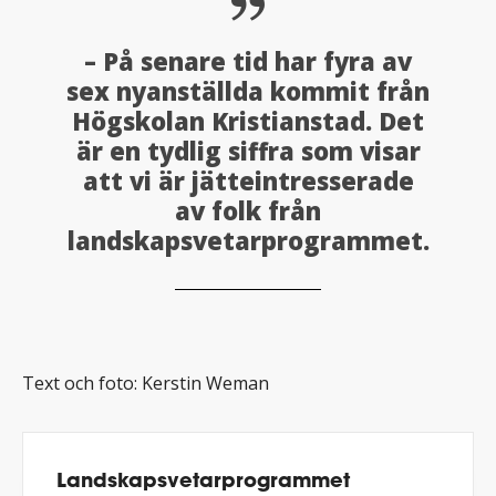
– På senare tid har fyra av
sex nyanställda kommit från
Högskolan Kristianstad. Det
är en tydlig siffra som visar
att vi är jätteintresserade
av folk från
landskapsvetarprogrammet.
Text och foto: Kerstin Weman
Landskapsvetarprogrammet