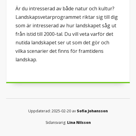
Är du intresserad av både natur och kultur?
Landskapsvetarprogrammet riktar sig till dig
som är intresserad av hur landskapet såg ut
från istid till 2000-tal. Du vill veta varför det
nutida landskapet ser ut som det gör och
vilka scenarier det finns för framtidens
landskap.
Uppdaterad: 2025-02-20 av
Sofia Johansson
Sidansvarig:
Lina Nilsson