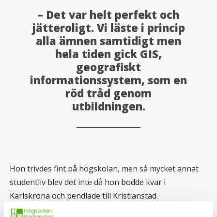
– Det var helt perfekt och
jätteroligt. Vi läste i princip
alla ämnen samtidigt men
hela tiden gick GIS,
geografiskt
informationssystem, som en
röd tråd genom
utbildningen.
Hon trivdes fint på högskolan, men så mycket annat
studentliv blev det inte då hon bodde kvar i
Karlskrona och pendlade till Kristianstad.