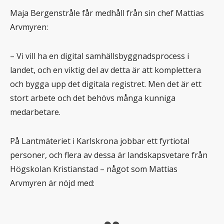
Maja Bergenstråle får medhåll från sin chef Mattias
Arvmyren:
– Vi vill ha en digital samhällsbyggnadsprocess i
landet, och en viktig del av detta är att komplettera
och bygga upp det digitala registret. Men det är ett
stort arbete och det behövs många kunniga
medarbetare.
På Lantmäteriet i Karlskrona jobbar ett fyrtiotal
personer, och flera av dessa är landskapsvetare från
Högskolan Kristianstad – något som Mattias
Arvmyren är nöjd med: