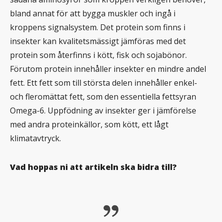
bland annat för att bygga muskler och ingå i
kroppens signalsystem. Det protein som finns i
insekter kan kvalitetsmässigt jämföras med det
protein som återfinns i kött, fisk och sojabönor.
Förutom protein innehåller insekter en mindre andel
fett. Ett fett som till största delen innehåller enkel-
och fleromättat fett, som den essentiella fettsyran
Omega-6. Uppfödning av insekter ger i jämförelse
med andra proteinkällor, som kött, ett lågt
klimatavtryck.
Vad hoppas ni att artikeln ska bidra till?