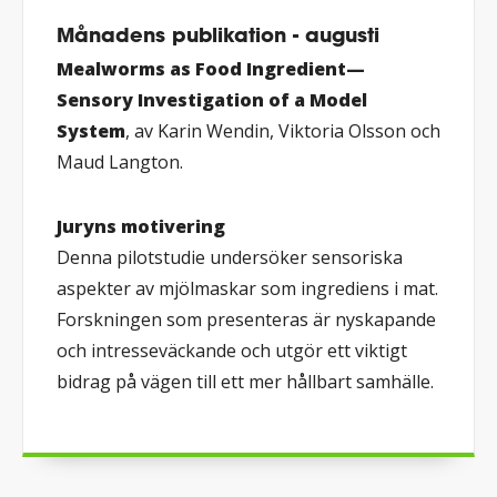
Månadens publikation - augusti
Mealworms as Food Ingredient—
Sensory Investigation of a Model
System
, av Karin Wendin, Viktoria Olsson och
Maud Langton.
Juryns motivering
Denna pilotstudie undersöker sensoriska
aspekter av mjölmaskar som ingrediens i mat.
Forskningen som presenteras är nyskapande
och intresseväckande och utgör ett viktigt
bidrag på vägen till ett mer hållbart samhälle.