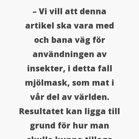
– Vi vill att denna
artikel ska vara med
och bana väg för
användningen av
insekter, i detta fall
mjölmask, som mat i
vår del av världen.
Resultatet kan ligga till
grund för hur man