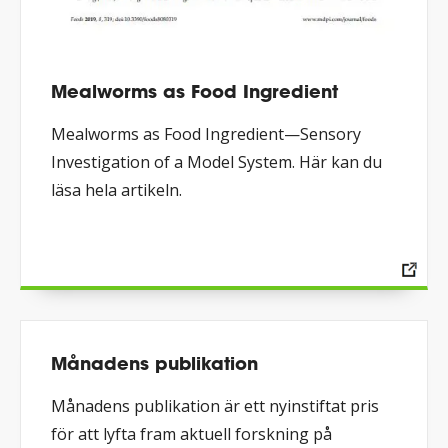
Mealworms as Food Ingredient
Mealworms as Food Ingredient—Sensory
Investigation of a Model System. Här kan du
läsa hela artikeln.
Månadens publikation
Månadens publikation är ett nyinstiftat pris
för att lyfta fram aktuell forskning på