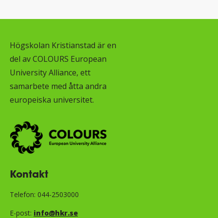
Högskolan Kristianstad är en
del av COLOURS European
University Alliance, ett
samarbete med åtta andra
europeiska universitet.
Kontakt
Telefon: 044-2503000
E-post:
info@hkr.se