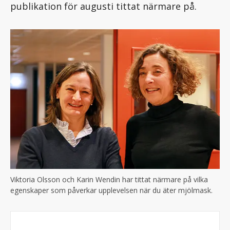
publikation för augusti tittat närmare på.
Viktoria Olsson och Karin Wendin har tittat närmare på vilka
egenskaper som påverkar upplevelsen när du äter mjölmask.