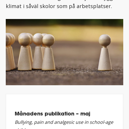
klimat i såväl skolor som på arbetsplatser.
Månadens publikation – maj
Bullying, pain and analgesic use in school-age