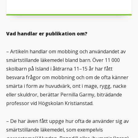
Vad handlar er publikation om?
– Artikeln handlar om mobbing och användandet av
smärtstillande läkemedel bland barn. Över 11 000
skolbarn på Island i åldrarna 11–15 år har fått
besvara frågor om mobbning och om de ofta känner
smärta i form av huvudvärk, ont i mage, rygg, nacke
eller skuldror, berättar Pernilla Garmy, biträdande
professor vid Högskolan Kristianstad.
– De har även fått uppge hur ofta de använder sig av
smärtstillande läkemedel, som exempelvis