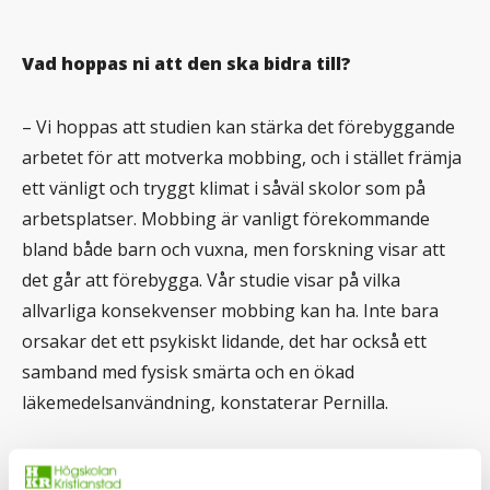
Vad hoppas ni att den ska bidra till?
– Vi hoppas att studien kan stärka det förebyggande
arbetet för att motverka mobbing, och i stället främja
ett vänligt och tryggt klimat i såväl skolor som på
arbetsplatser. Mobbing är vanligt förekommande
bland både barn och vuxna, men forskning visar att
det går att förebygga. Vår studie visar på vilka
allvarliga konsekvenser mobbing kan ha. Inte bara
orsakar det ett psykiskt lidande, det har också ett
samband med fysisk smärta och en ökad
läkemedelsanvändning, konstaterar Pernilla.