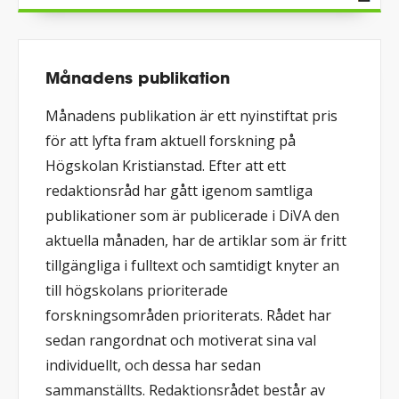
Månadens publikation
Månadens publikation är ett nyinstiftat pris
för att lyfta fram aktuell forskning på
Högskolan Kristianstad. Efter att ett
redaktionsråd har gått igenom samtliga
publikationer som är publicerade i DiVA den
aktuella månaden, har de artiklar som är fritt
tillgängliga i fulltext och samtidigt knyter an
till högskolans prioriterade
forskningsområden prioriterats. Rådet har
sedan rangordnat och motiverat sina val
individuellt, och dessa har sedan
sammanställts. Redaktionsrådet består av