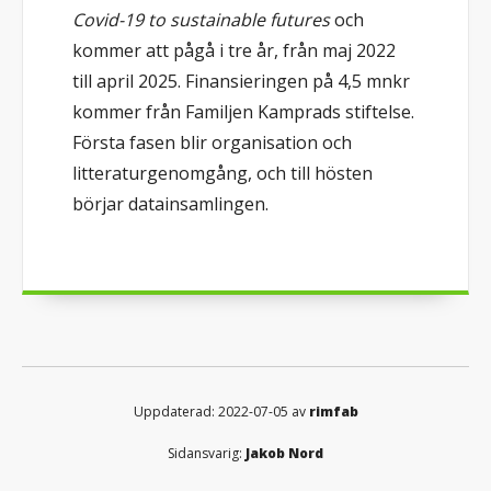
Covid-19 to sustainable futures
och
kommer att pågå i tre år, från maj 2022
till april 2025. Finansieringen på 4,5 mnkr
kommer från Familjen Kamprads stiftelse.
Första fasen blir organisation och
litteraturgenomgång, och till hösten
börjar datainsamlingen.
Uppdaterad: 2022-07-05 av
rimfab
Sidansvarig:
Jakob Nord