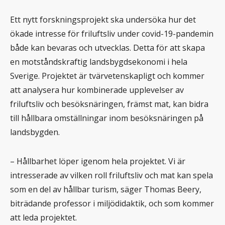
Ett nytt forskningsprojekt ska undersöka hur det
ökade intresse för friluftsliv under covid-19-pandemin
både kan bevaras och utvecklas. Detta för att skapa
en motståndskraftig landsbygdsekonomi i hela
Sverige. Projektet är tvärvetenskapligt och kommer
att analysera hur kombinerade upplevelser av
friluftsliv och besöksnäringen, främst mat, kan bidra
till hållbara omställningar inom besöksnäringen på
landsbygden.
– Hållbarhet löper igenom hela projektet. Vi är
intresserade av vilken roll friluftsliv och mat kan spela
som en del av hållbar turism, säger Thomas Beery,
biträdande professor i miljödidaktik, och som kommer
att leda projektet.