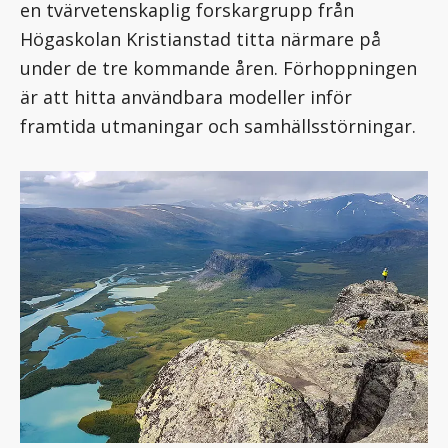
en tvärvetenskaplig forskargrupp från
Högaskolan Kristianstad titta närmare på
under de tre kommande åren. Förhoppningen
är att hitta användbara modeller inför
framtida utmaningar och samhällsstörningar.