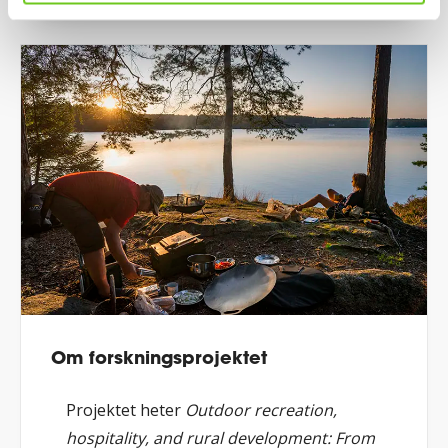
Om forskningsprojektet
Projektet heter
Outdoor recreation,
hospitality, and rural development: From