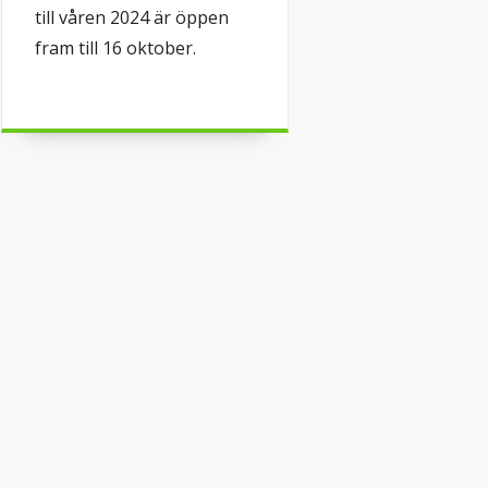
till våren 2024 är öppen
fram till 16 oktober.