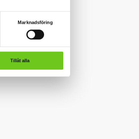
Marknadsföring
Tillåt alla