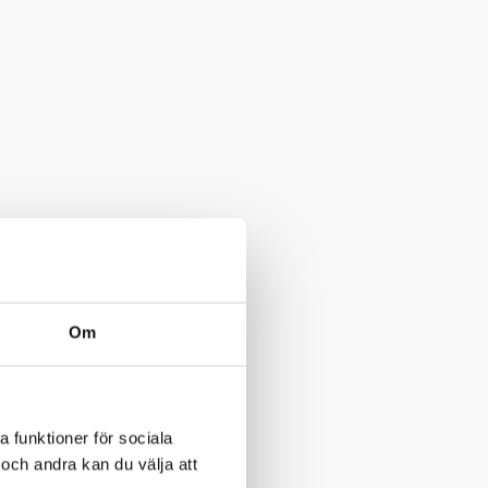
Om
a funktioner för sociala
och andra kan du välja att