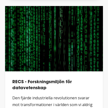
RECS - Forskningsmiljön för
datavetenskap
Den fjärde industriella revolutionen svarar
mot transformationer i världen som vi aldrig