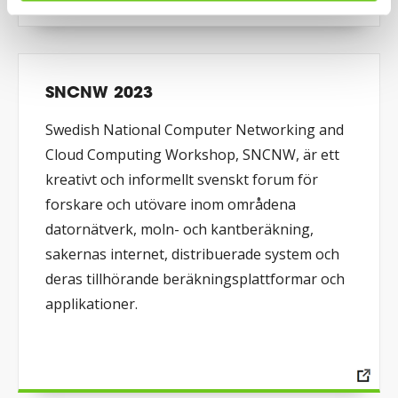
SNCNW 2023
Swedish National Computer Networking and
Cloud Computing Workshop, SNCNW, är ett
kreativt och informellt svenskt forum för
forskare och utövare inom områdena
datornätverk, moln- och kantberäkning,
sakernas internet, distribuerade system och
deras tillhörande beräkningsplattformar och
applikationer.