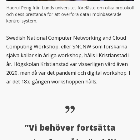
Haorui Peng från Lunds universitet föreläste om olika protokoll
och dess prestanda för att överföra data i molnbaserade
kontrollsystem.
Swedish National Computer Networking and Cloud
Computing Workshop, eller SNCNW som forskarna
själva kallar sin årliga workshop, hålls i Kristianstad i
år. Högskolan Kristianstad var visserligen värd även
2020, men då var det pandemi och digital workshop. I
är det 18:e gången workshoppen hålls.
”Vi behöver fortsätta