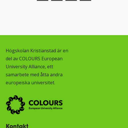
Högskolan Kristianstad är en
del av COLOURS European
University Alliance, ett
samarbete med åtta andra
europeiska universitet.
Kontakt