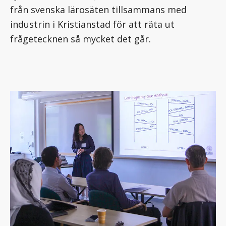
från svenska lärosäten tillsammans med
industrin i Kristianstad för att räta ut
frågetecknen så mycket det går.