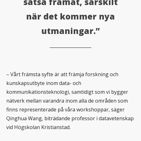
satsa framåt, särskilt
när det kommer nya
utmaningar.”
– Vårt främsta syfte är att främja forskning och
kunskapsutbyte inom data- och
kommunikationsteknologi, samtidigt som vi bygger
nätverk mellan varandra inom alla de områden som
finns representerade på våra workshoppar, säger
Qinghua Wang, biträdande professor i datavetenskap
vid Högskolan Kristianstad.