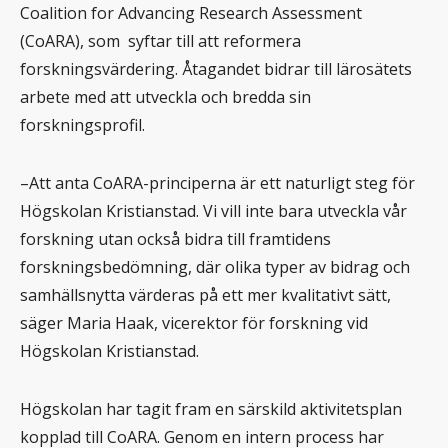
Coalition for Advancing Research Assessment
(CoARA), som syftar till att reformera
forskningsvärdering. Åtagandet bidrar till lärosätets
arbete med att utveckla och bredda sin
forskningsprofil.
–Att anta CoARA-principerna är ett naturligt steg för
Högskolan Kristianstad. Vi vill inte bara utveckla vår
forskning utan också bidra till framtidens
forskningsbedömning, där olika typer av bidrag och
samhällsnytta värderas på ett mer kvalitativt sätt,
säger Maria Haak, vicerektor för forskning vid
Högskolan Kristianstad.
Högskolan har tagit fram en särskild aktivitetsplan
kopplad till CoARA. Genom en intern process har