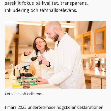
särskilt fokus på kvalitet, transparens,
inkludering och samhällsrelevans.
Foto:AnnSofi Hellström
I mars 2023 undertecknade högskolan deklarationen