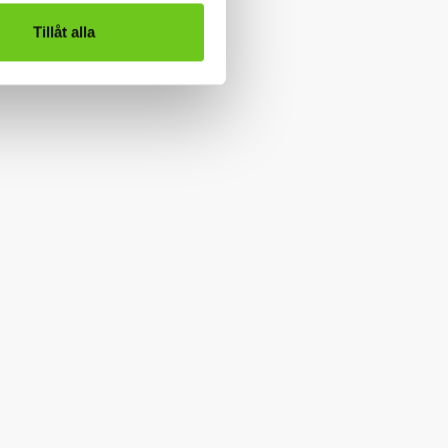
Tillåt alla