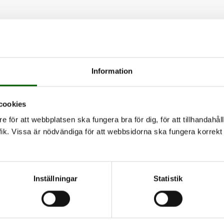
Information
cookies
e för att webbplatsen ska fungera bra för dig, för att tillhandahåll
ik. Vissa är nödvändiga för att webbsidorna ska fungera korrekt 
Inställningar
Statistik