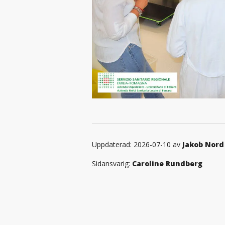
Uppdaterad: 2026-07-10 av
Jakob Nord
Sidansvarig:
Caroline Rundberg