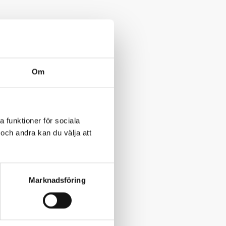
Om
a funktioner för sociala
och andra kan du välja att
Marknadsföring