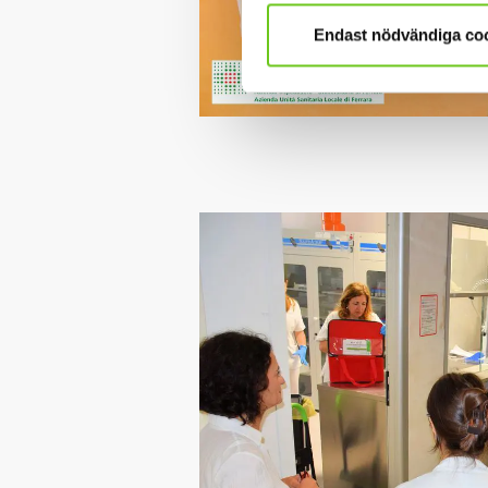
Endast nödvändiga co