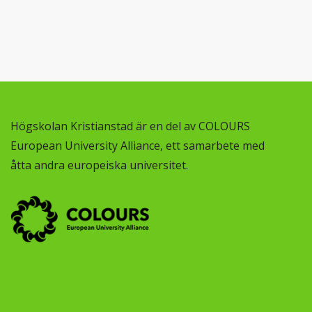
Högskolan Kristianstad är en del av COLOURS
European University Alliance, ett samarbete med
åtta andra europeiska universitet.