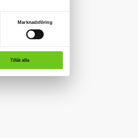
Marknadsföring
Tillåt alla