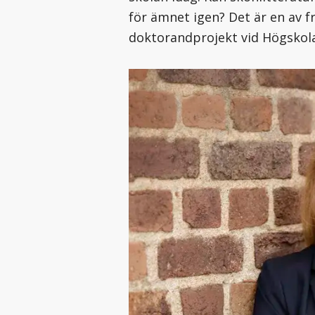
för ämnet igen? Det är en av 
doktorandprojekt vid Högskola