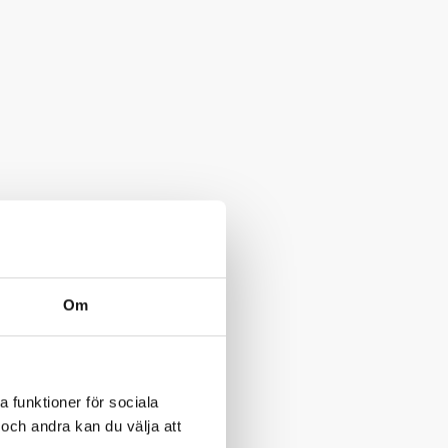
Om
a funktioner för sociala
och andra kan du välja att