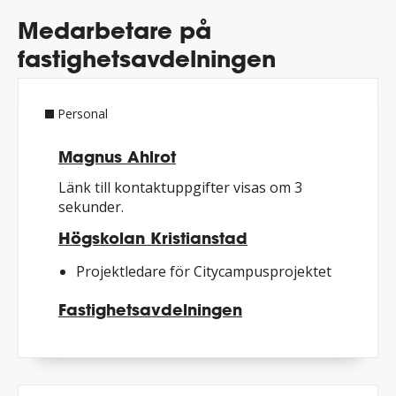
Medarbetare på
fastighetsavdelningen
Personal
Magnus Ahlrot
Länk till kontaktuppgifter visas om 3
sekunder.
Högskolan Kristianstad
Projektledare för Citycampusprojektet
Fastighetsavdelningen