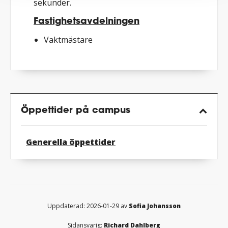
sekunder.
Fastighetsavdelningen
Vaktmästare
Öppettider på campus
Generella öppettider
Uppdaterad: 2026-01-29 av
Sofia Johansson
Sidansvarig:
Richard Dahlberg