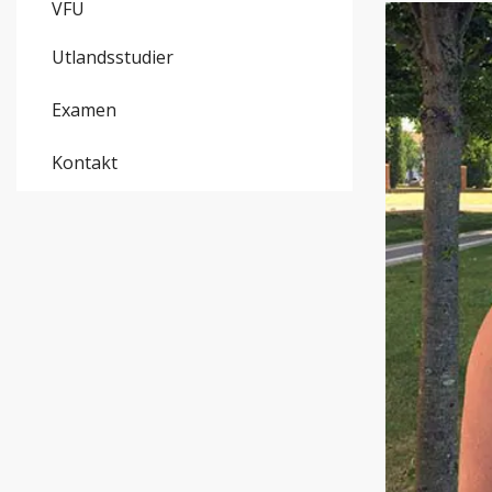
VFU
Utlandsstudier
Examen
Kontakt