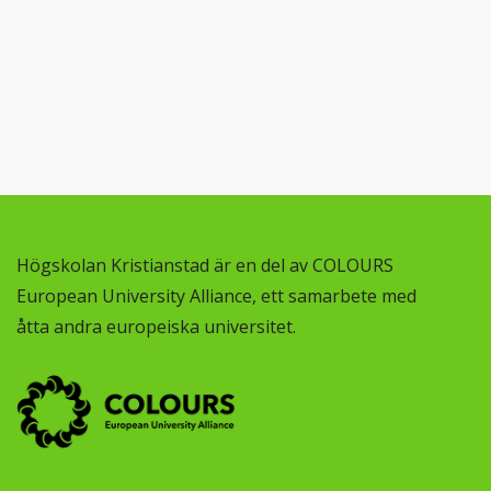
Högskolan Kristianstad är en del av COLOURS
European University Alliance, ett samarbete med
åtta andra europeiska universitet.