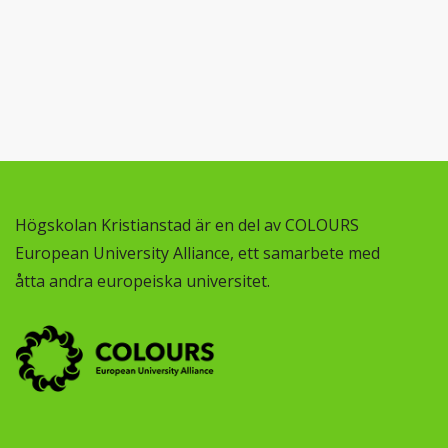
Högskolan Kristianstad är en del av COLOURS
European University Alliance, ett samarbete med
åtta andra europeiska universitet.