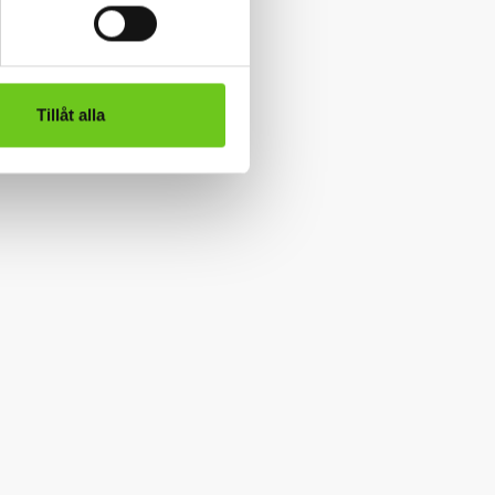
Tillåt alla