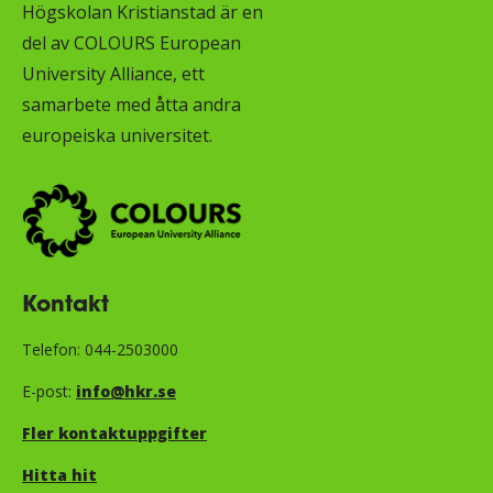
Högskolan Kristianstad är en
del av COLOURS European
University Alliance, ett
samarbete med åtta andra
europeiska universitet.
Kontakt
Telefon: 044-2503000
E-post:
info@hkr.se
Fler kontaktuppgifter
Hitta hit