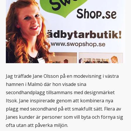
Jag träffade Jane Olsson på en modevisning i västra
hamnen i Malmö där hon visade sina
secondhandplagg tillsammans med designmärket
Itsok. Jane inspirerade genom att kombinera nya
plagg med secondhand på ett smakfullt sätt. Flera av
Janes kunder är personer som vill byta och förnya sig
ofta utan att påverka miljön.