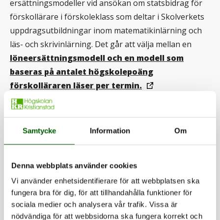
ersättningsmodeller vid ansökan om statsbidrag för
förskollärare i förskoleklass som deltar i Skolverkets
uppdragsutbildningar inom matematikinlärning och
läs- och skrivinlärning. Det går att välja mellan en
löneersättningsmodell och en modell som
baseras på antalet högskolepoäng
förskolläraren läser per termin.
Samtycke
Information
Om
Denna webbplats använder cookies
Vi använder enhetsidentifierare för att webbplatsen ska
fungera bra för dig, för att tillhandahålla funktioner för
sociala medier och analysera vår trafik. Vissa är
nödvändiga för att webbsidorna ska fungera korrekt och