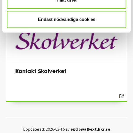
Endast nödvändiga cookies
Kontakt Skolverket
Uppdaterad: 2026-03-16 av
extlowa@ext.hkr.se