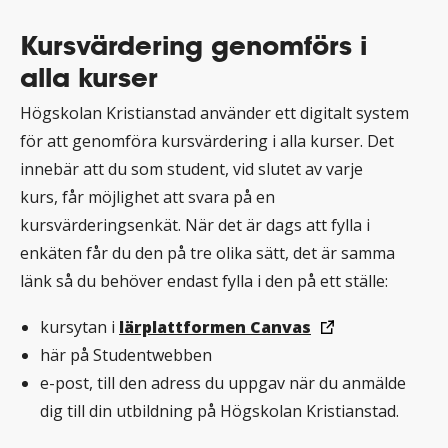
Kursvärdering genomförs i
alla kurser
Högskolan Kristianstad använder ett digitalt system
för att genomföra kursvärdering i alla kurser. Det
innebär att du som student, vid slutet av varje
kurs, får möjlighet att svara på en
kursvärderingsenkät. När det är dags att fylla i
enkäten får du den på tre olika sätt, det är samma
länk så du behöver endast fylla i den på ett ställe:
kursytan i
lärplattformen Canvas
här på Studentwebben
e-post, till den adress du uppgav när du anmälde
dig till din utbildning på Högskolan Kristianstad.