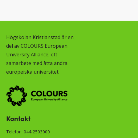
Högskolan Kristianstad är en
del av COLOURS European
University Alliance, ett
samarbete med åtta andra
europeiska universitet.
Kontakt
Telefon: 044-2503000