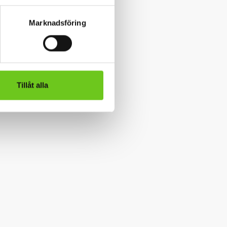
Marknadsföring
Tillåt alla