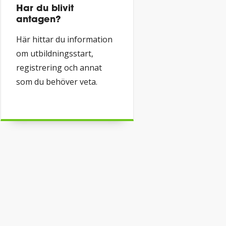
Har du blivit
antagen?
Här hittar du information
om utbildningsstart,
registrering och annat
som du behöver veta.