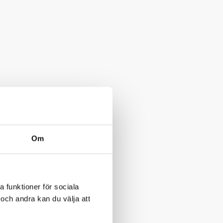
Om
a funktioner för sociala
och andra kan du välja att