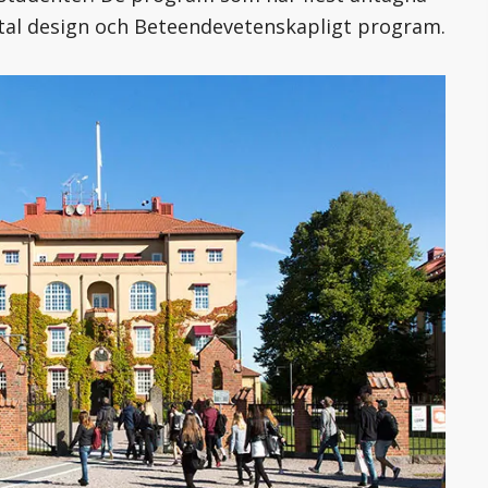
gital design och Beteendevetenskapligt program.