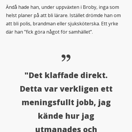
Ändå hade han, under uppväxten i Broby, inga som
helst planer på att bli lärare. Istället drömde han om
att bli polis, brandman eller sjuksköterska. Ett yrke
där han ”fick göra något för samhället”.
"Det klaffade direkt.
Detta var verkligen ett
meningsfullt jobb, jag
kände hur jag
utmanades och